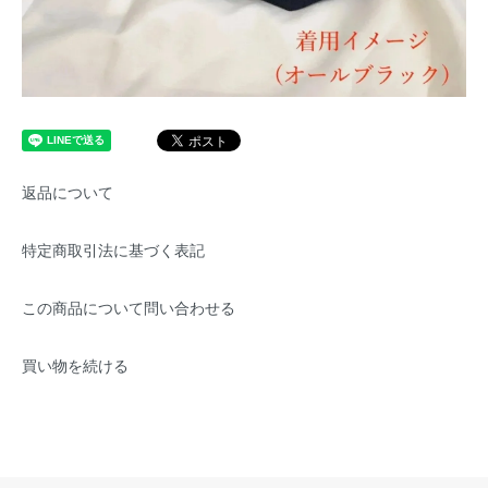
返品について
特定商取引法に基づく表記
この商品について問い合わせる
買い物を続ける