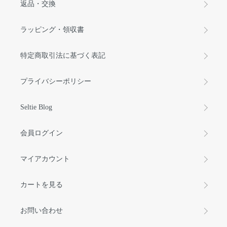
返品・交換
ラッピング・領収書
特定商取引法に基づく表記
プライバシーポリシー
Seltie Blog
会員ログイン
マイアカウント
カートを見る
お問い合わせ