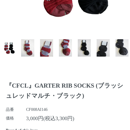
『CFCL』GARTER RIB SOCKS (ブラッシ
ュレッドマルチ・ブラック)
品番
CF008AI146
3,000円(税込3,300円)
価格