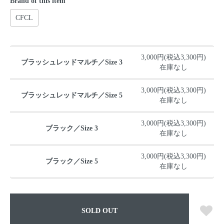
Brand of this item
CFCL
3,000円(税込3,300円)
ブラッシュレッドマルチ／Size 3
在庫なし
3,000円(税込3,300円)
ブラッシュレッドマルチ／Size 5
在庫なし
3,000円(税込3,300円)
ブラック／Size 3
在庫なし
3,000円(税込3,300円)
ブラック／Size 5
在庫なし
SOLD OUT