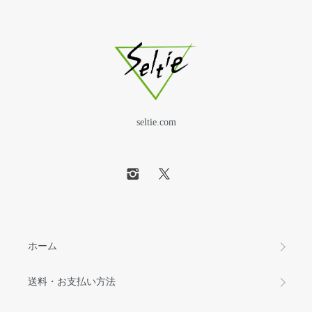
seltie.com
ホーム
送料・お支払い方法