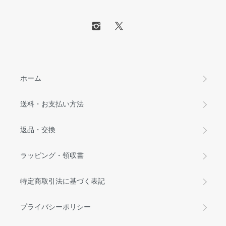
ホーム
送料・お支払い方法
返品・交換
ラッピング・領収書
特定商取引法に基づく表記
プライバシーポリシー