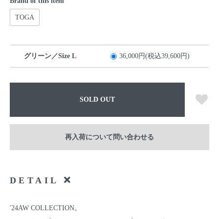
Brand of this item
TOGA
グリーン／Size L
36,000円(税込39,600円)
SOLD OUT
再入荷について問い合わせる
DETAIL
'24AW COLLECTION。