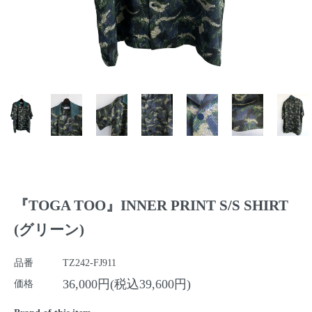
『TOGA TOO』INNER PRINT S/S SHIRT
(グリーン)
品番
TZ242-FJ911
36,000円(税込39,600円)
価格