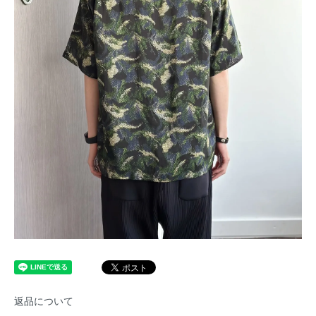
返品について