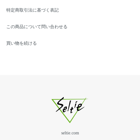
特定商取引法に基づく表記
この商品について問い合わせる
買い物を続ける
seltie.com