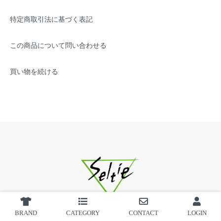
特定商取引法に基づく表記
この商品について問い合わせる
買い物を続ける
BRAND
CATEGORY
CONTACT
LOGIN
seltie.com