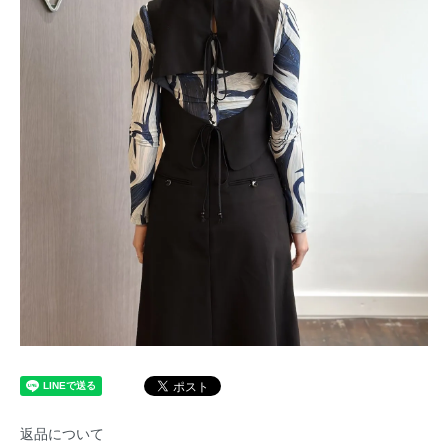
返品について