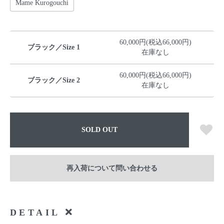
Mame Kurogouchi
60,000円(税込66,000円)
ブラック／Size 1
在庫なし
60,000円(税込66,000円)
ブラック／Size 2
在庫なし
SOLD OUT
再入荷について問い合わせる
DETAIL