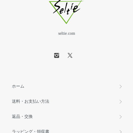
seltie.com
ホーム
送料・お支払い方法
返品・交換
ラッピング・領収書