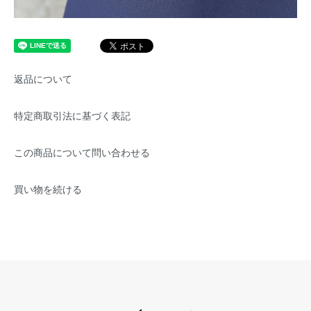
返品について
特定商取引法に基づく表記
この商品について問い合わせる
買い物を続ける