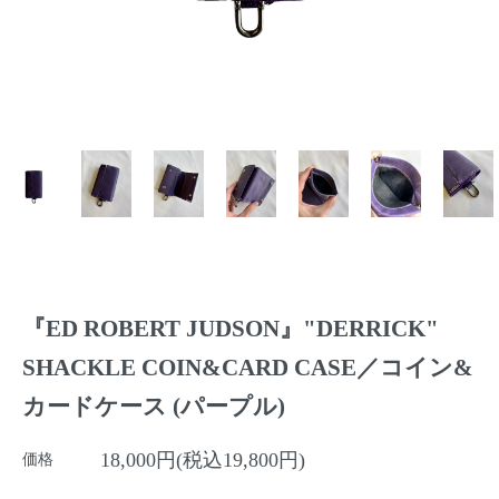
『ED ROBERT JUDSON』"DERRICK"
SHACKLE COIN&CARD CASE／コイン&
カードケース (パープル)
18,000円(税込19,800円)
価格