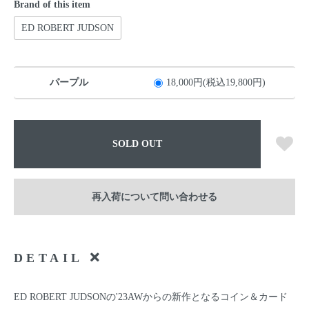
Brand of this item
ED ROBERT JUDSON
パープル
18,000円(税込19,800円)
SOLD OUT
再入荷について問い合わせる
DETAIL
ED ROBERT JUDSONの'23AWからの新作となるコイン＆カード