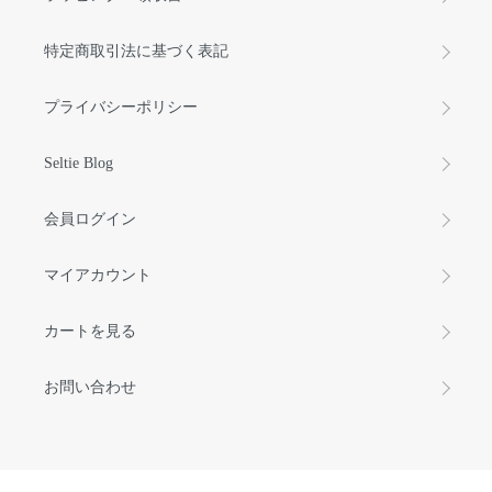
特定商取引法に基づく表記
プライバシーポリシー
Seltie Blog
会員ログイン
マイアカウント
カートを見る
お問い合わせ