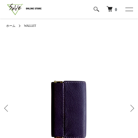
0
ホーム
WALLET