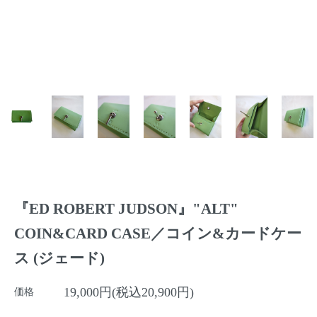
『ED ROBERT JUDSON』"ALT"
COIN&CARD CASE／コイン&カードケー
ス (ジェード)
19,000円(税込20,900円)
価格