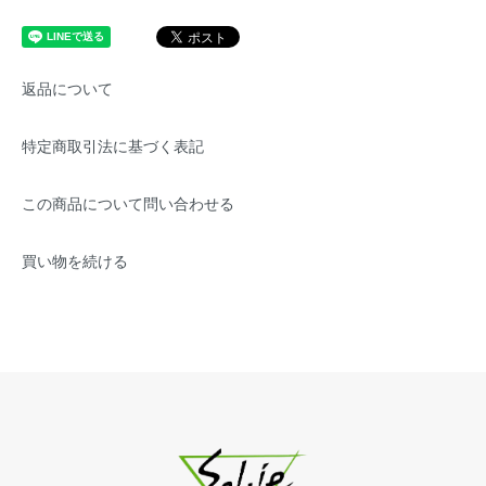
返品について
特定商取引法に基づく表記
この商品について問い合わせる
買い物を続ける