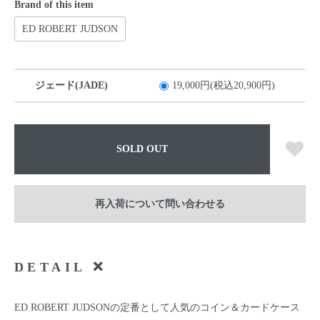
Brand of this item
ED ROBERT JUDSON
ジェード(JADE)
19,000円(税込20,900円)
SOLD OUT
再入荷について問い合わせる
DETAIL
ED ROBERT JUDSONの定番として人気のコイン＆カードケース