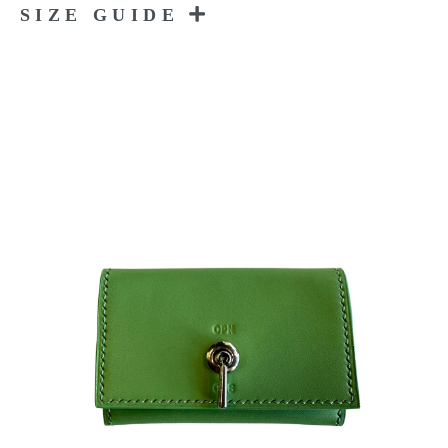
SIZE GUIDE