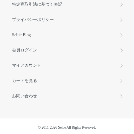
特定商取引法に基づく表記
プライバシーポリシー
Seltie Blog
会員ログイン
マイアカウント
カートを見る
お問い合わせ
©️ 2011-2026 Seltie All Rights Reserved.