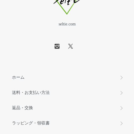
seltie.com
ホーム
送料・お支払い方法
返品・交換
ラッピング・領収書