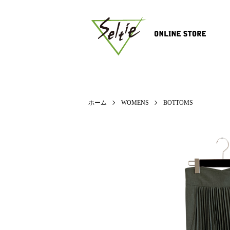
ホーム
WOMENS
BOTTOMS