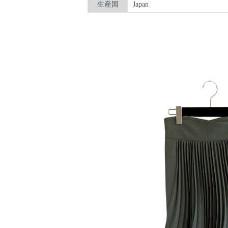
生産国
Japan