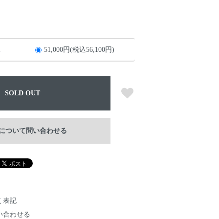
1
51,000円(税込56,100円)
SOLD OUT
について問い合わせる
く表記
い合わせる