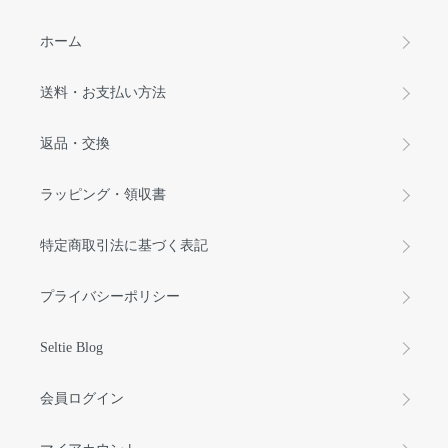
ホーム
送料・お支払い方法
返品・交換
ラッピング・領収書
特定商取引法に基づく表記
プライバシーポリシー
Seltie Blog
会員ログイン