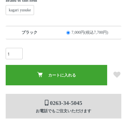
Brand of this item
kagari yusuke
ブラック
7,000円(税込7,700円)
カートに入れる
0263-34-5045
お電話でもご注文いただけます