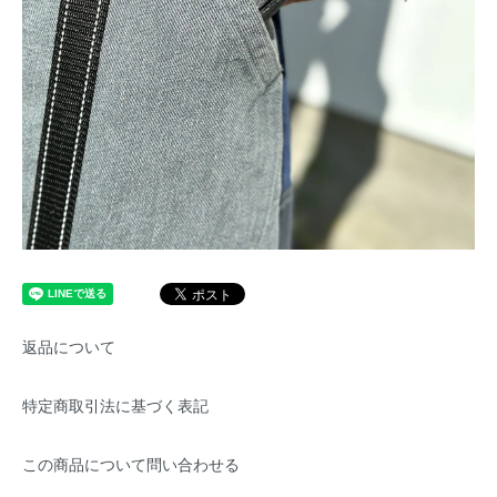
返品について
特定商取引法に基づく表記
この商品について問い合わせる