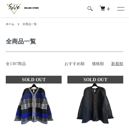
0
ホーム
全商品一覧
全商品一覧
全1387商品
おすすめ順
価格順
新着順