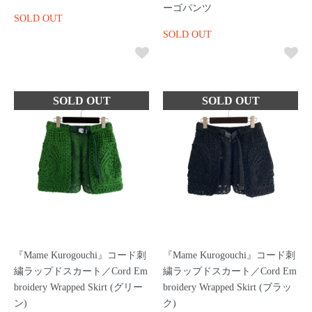
ーゴパンツ
SOLD OUT
SOLD OUT
『Mame Kurogouchi』コード刺
『Mame Kurogouchi』コード刺
繍ラップドスカート／Cord Em
繍ラップドスカート／Cord Em
broidery Wrapped Skirt (グリー
broidery Wrapped Skirt (ブラッ
ン)
ク)