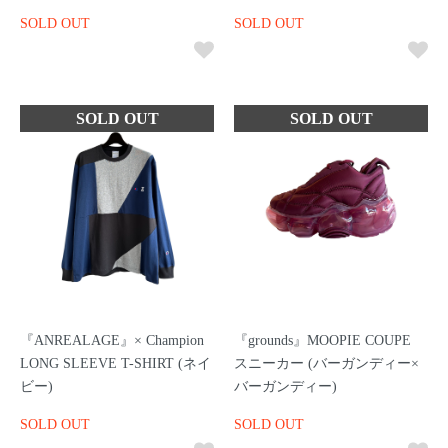
SOLD OUT
SOLD OUT
『ANREALAGE』× Champion
『grounds』MOOPIE COUPE
LONG SLEEVE T-SHIRT (ネイ
スニーカー (バーガンディー×
ビー)
バーガンディー)
SOLD OUT
SOLD OUT