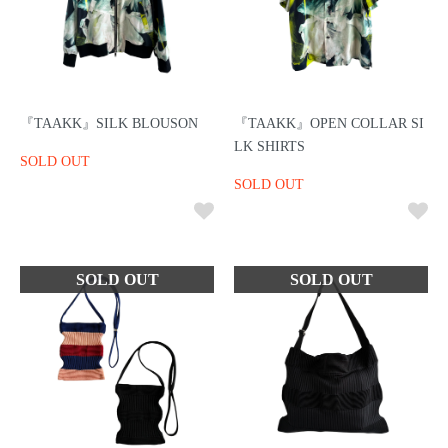
『TAAKK』SILK BLOUSON
『TAAKK』OPEN COLLAR SI
LK SHIRTS
SOLD OUT
SOLD OUT