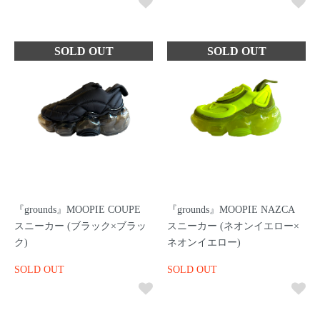
『grounds』MOOPIE COUPE
『grounds』MOOPIE NAZCA
スニーカー (ブラック×ブラッ
スニーカー (ネオンイエロー×
ク)
ネオンイエロー)
SOLD OUT
SOLD OUT