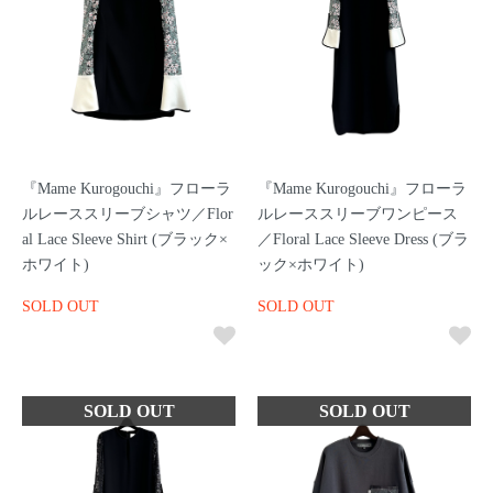
『Mame Kurogouchi』フローラ
『Mame Kurogouchi』フローラ
ルレーススリーブシャツ／Flor
ルレーススリーブワンピース
al Lace Sleeve Shirt (ブラック×
／Floral Lace Sleeve Dress (ブラ
ホワイト)
ック×ホワイト)
SOLD OUT
SOLD OUT