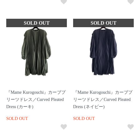
『Mame Kurogouchi』カーブプ
『Mame Kurogouchi』カーブプ
リーツドレス／Curved Pleated
リーツドレス／Curved Pleated
Dress (カーキ)
Dress (ネイビー)
SOLD OUT
SOLD OUT