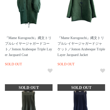
『Mame Kurogouchi』縄文トリ
『Mame Kurogouchi』縄文トリ
プルレイヤージャガードコー
プルレイヤージャガードジャ
ト／Jomon Arabesque Triple Lay
ケット／Jomon Arabesque Triple
er Jacquard Coat
Layer Jacquard Jacket
SOLD OUT
SOLD OUT