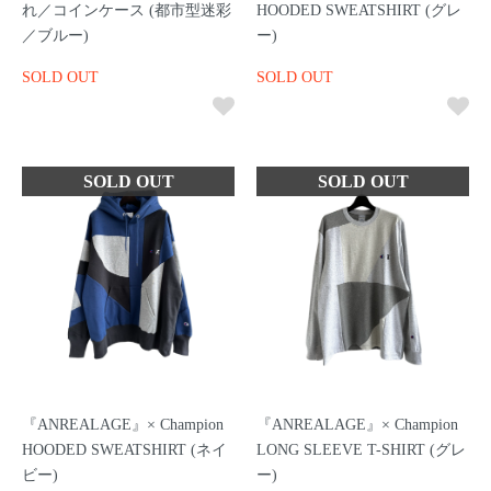
れ／コインケース (都市型迷彩
HOODED SWEATSHIRT (グレ
／ブルー)
ー)
SOLD OUT
SOLD OUT
『ANREALAGE』× Champion
『ANREALAGE』× Champion
HOODED SWEATSHIRT (ネイ
LONG SLEEVE T-SHIRT (グレ
ビー)
ー)