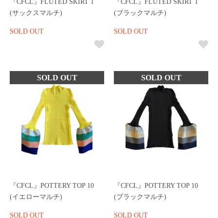
『CFCL』FLUTED SKIRT 1
『CFCL』FLUTED SKIRT 1
(サックスマルチ)
(ブラックマルチ)
SOLD OUT
SOLD OUT
『CFCL』POTTERY TOP 10
『CFCL』POTTERY TOP 10
(イエローマルチ)
(ブラックマルチ)
SOLD OUT
SOLD OUT