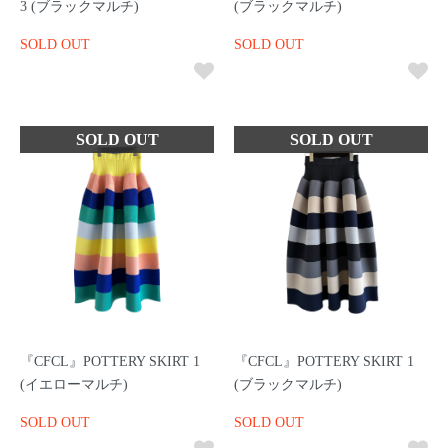
3 (ブラックマルチ)
(ブラックマルチ)
SOLD OUT
SOLD OUT
『CFCL』POTTERY SKIRT 1
『CFCL』POTTERY SKIRT 1
(イエローマルチ)
(ブラックマルチ)
SOLD OUT
SOLD OUT