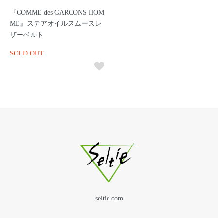
『COMME des GARCONS HOM
ME』ステアオイルスムースレ
ザーベルト
SOLD OUT
seltie.com