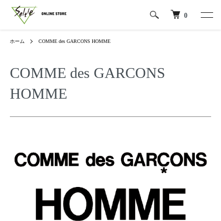
0
ホーム
COMME des GARCONS HOMME
COMME des GARCONS
HOMME