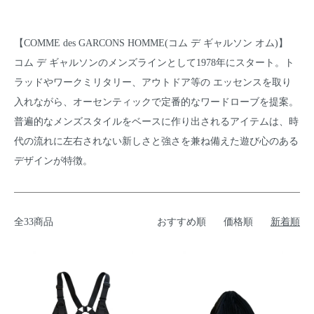
【COMME des GARCONS HOMME(コム デ ギャルソン オム)】
コム デ ギャルソンのメンズラインとして1978年にスタート。ト
ラッドやワークミリタリー、アウトドア等の エッセンスを取り
入れながら、オーセンティックで定番的なワードローブを提案。
普遍的なメンズスタイルをベースに作り出されるアイテムは、時
代の流れに左右されない新しさと強さを兼ね備えた遊び心のある
デザインが特徴。
全33商品
おすすめ順
価格順
新着順