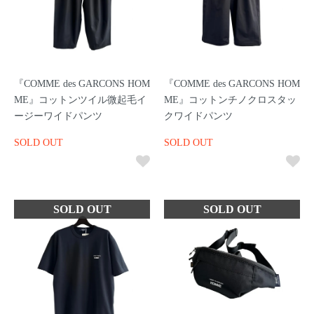
『COMME des GARCONS HOM
『COMME des GARCONS HOM
ME』コットンツイル微起毛イ
ME』コットンチノクロスタッ
ージーワイドパンツ
クワイドパンツ
SOLD OUT
SOLD OUT