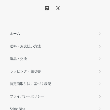
ホーム
送料・お支払い方法
返品・交換
ラッピング・領収書
特定商取引法に基づく表記
プライバシーポリシー
Seltie Blog