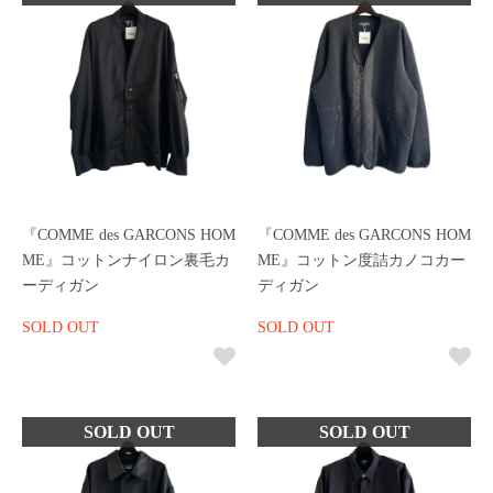
『COMME des GARCONS HOM
『COMME des GARCONS HOM
ME』コットンナイロン裏毛カ
ME』コットン度詰カノコカー
ーディガン
ディガン
SOLD OUT
SOLD OUT