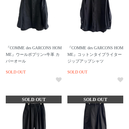
『COMME des GARCONS HOM
『COMME des GARCONS HOM
ME』ウールポプリン×牛革 カ
ME』コットンタイプライター
バーオール
ジップアップシャツ
SOLD OUT
SOLD OUT