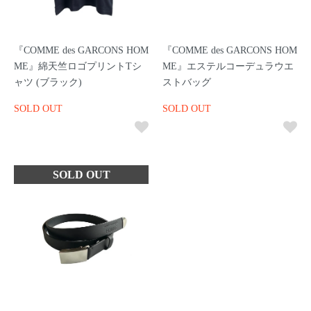
『COMME des GARCONS HOM
『COMME des GARCONS HOM
ME』綿天竺ロゴプリントTシ
ME』エステルコーデュラウエ
ャツ (ブラック)
ストバッグ
SOLD OUT
SOLD OUT