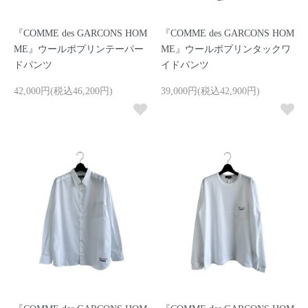
『COMME des GARCONS HOM
『COMME des GARCONS HOM
ME』ウールポプリンテーパー
ME』ウールポプリンタックワ
ドパンツ
イドパンツ
42,000円(税込46,200円)
39,000円(税込42,900円)