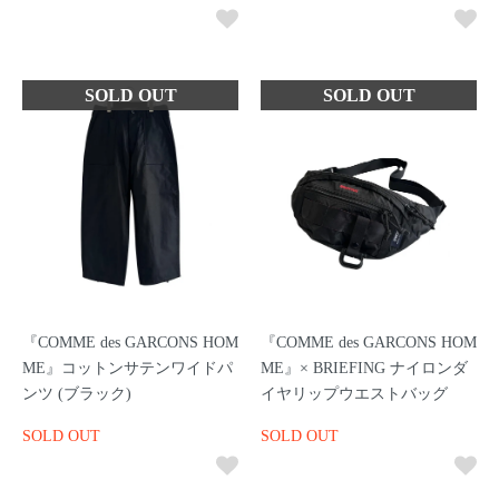
『COMME des GARCONS HOM
『COMME des GARCONS HOM
ME』コットンサテンワイドパ
ME』× BRIEFING ナイロンダ
ンツ (ブラック)
イヤリップウエストバッグ
SOLD OUT
SOLD OUT