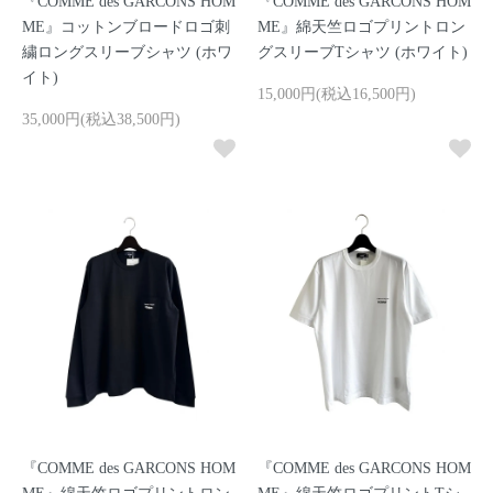
『COMME des GARCONS HOM
『COMME des GARCONS HOM
ME』コットンブロードロゴ刺
ME』綿天竺ロゴプリントロン
繍ロングスリーブシャツ (ホワ
グスリーブTシャツ (ホワイト)
イト)
15,000円(税込16,500円)
35,000円(税込38,500円)
『COMME des GARCONS HOM
『COMME des GARCONS HOM