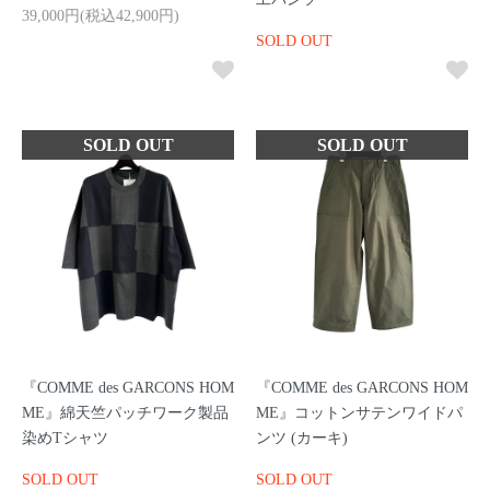
39,000円(税込42,900円)
SOLD OUT
『COMME des GARCONS HOM
『COMME des GARCONS HOM
ME』綿天竺パッチワーク製品
ME』コットンサテンワイドパ
染めTシャツ
ンツ (カーキ)
SOLD OUT
SOLD OUT