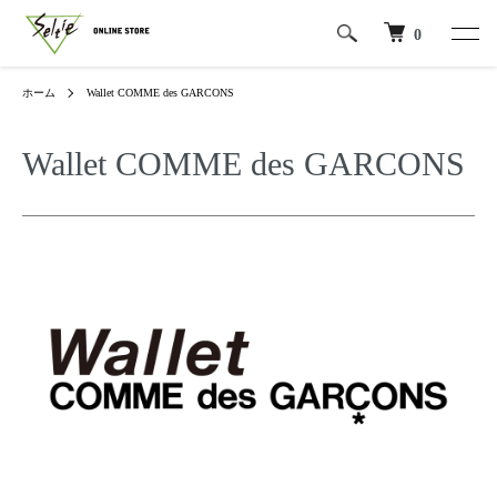
0
ホーム
Wallet COMME des GARCONS
Wallet COMME des GARCONS