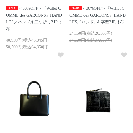
＜30%OFF＞『Wallet C
＜30%OFF＞『Wallet C
OMME des GARCONS』HAND
OMME des GARCONS』HAND
LES／ハンドル二つ折りZIP財
LES／ハンドルL字型ZIP財布
布
24,150円(税込26,565円)
40,950円(税込45,045円)
34,500円(税込37,950円)
58,500円(税込64,350円)