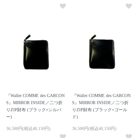
『Wallet COMME des GARCON
『Wallet COMME des GARCON
S』MIRROR INSIDE／二つ折
S』MIRROR INSIDE／二つ折
りZIP財布 (ブラック×シルバ
りZIP財布 (ブラック×ゴール
ー)
ド)
36,500円(税込40,150円)
36,500円(税込40,150円)