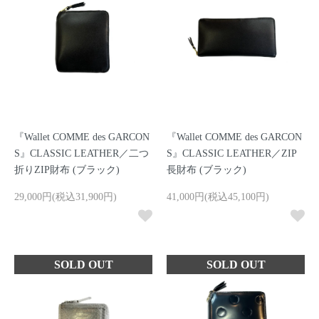
『Wallet COMME des GARCON
『Wallet COMME des GARCON
S』CLASSIC LEATHER／二つ
S』CLASSIC LEATHER／ZIP
折りZIP財布 (ブラック)
長財布 (ブラック)
29,000円(税込31,900円)
41,000円(税込45,100円)