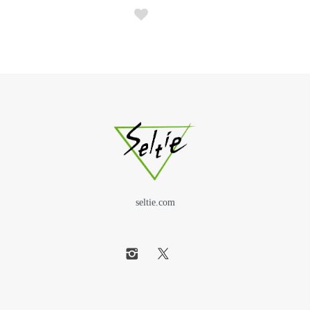
seltie.com