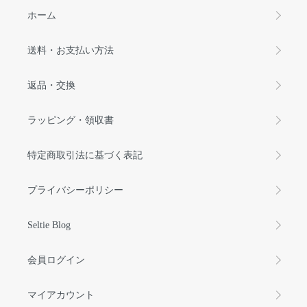
ホーム
送料・お支払い方法
返品・交換
ラッピング・領収書
特定商取引法に基づく表記
プライバシーポリシー
Seltie Blog
会員ログイン
マイアカウント