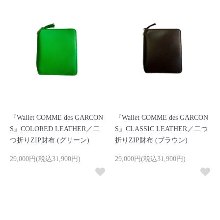
『Wallet COMME des GARCON
『Wallet COMME des GARCON
S』COLORED LEATHER／二
S』CLASSIC LEATHER／二つ
つ折りZIP財布 (グリーン)
折りZIP財布 (ブラウン)
29,000円(税込31,900円)
29,000円(税込31,900円)