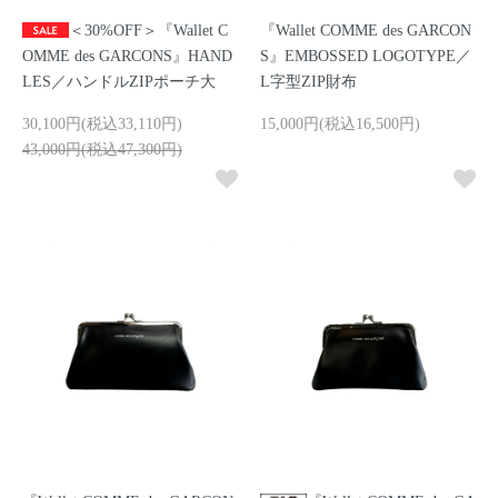
＜30%OFF＞『Wallet C
『Wallet COMME des GARCON
OMME des GARCONS』HAND
S』EMBOSSED LOGOTYPE／
LES／ハンドルZIPポーチ大
L字型ZIP財布
30,100円(税込33,110円)
15,000円(税込16,500円)
43,000円(税込47,300円)