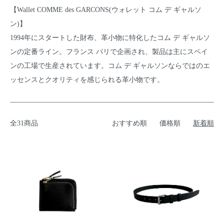
【Wallet COMME des GARCONS(ウォレット コム デ ギャルソ
ン)】
1994年にスタートした財布、革小物に特化したコム デ ギャルソ
ンの定番ライン。フランス パリで企画され、製品は主にスペイ
ンの工場で生産されています。コム デ ギャルソンならではのエ
ッセンスとクオリティを感じられる革小物です。
全31商品
おすすめ順
価格順
新着順