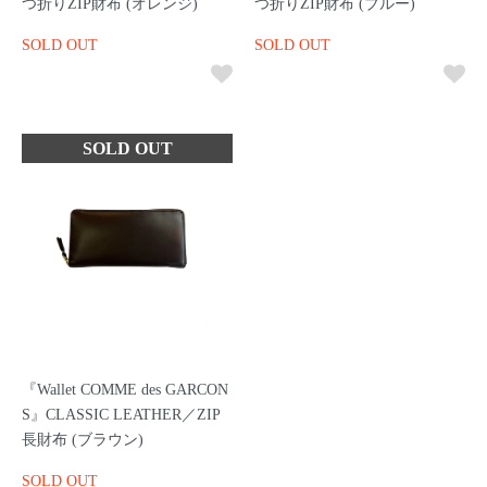
つ折りZIP財布 (オレンジ)
つ折りZIP財布 (ブルー)
SOLD OUT
SOLD OUT
『Wallet COMME des GARCON
S』CLASSIC LEATHER／ZIP
長財布 (ブラウン)
SOLD OUT