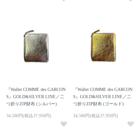
『Wallet COMME des GARCON
『Wallet COMME des GARCON
S』GOLD&SILVER LINE／二
S』GOLD&SILVER LINE／二
つ折りZIP財布 (シルバー)
つ折りZIP財布 (ゴールド)
34,500円(税込37,950円)
34,500円(税込37,950円)