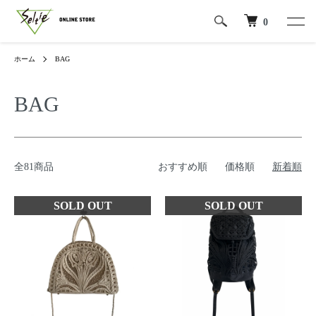
0
ホーム
BAG
BAG
全81商品
おすすめ順
価格順
新着順