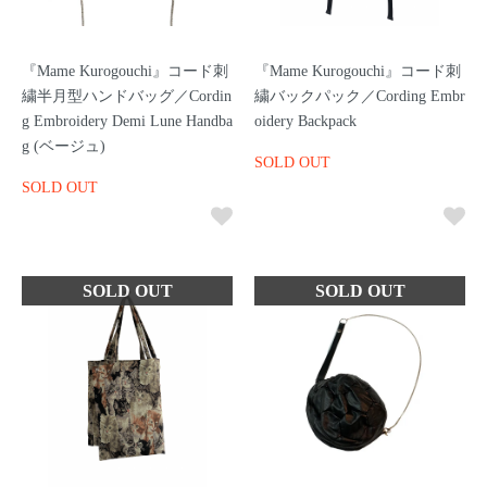
『Mame Kurogouchi』コード刺
『Mame Kurogouchi』コード刺
繍半月型ハンドバッグ／Cordin
繍バックパック／Cording Embr
g Embroidery Demi Lune Handba
oidery Backpack
g (ベージュ)
SOLD OUT
SOLD OUT