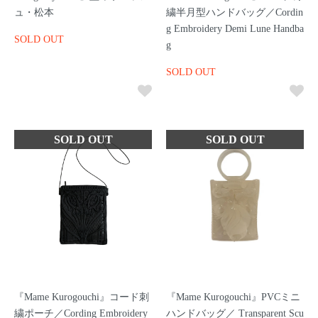
ュ・松本
繍半月型ハンドバッグ／Cordin
g Embroidery Demi Lune Handba
SOLD OUT
g
SOLD OUT
『Mame Kurogouchi』コード刺
『Mame Kurogouchi』PVCミニ
繍ポーチ／Cording Embroidery
ハンドバッグ／ Transparent Scu