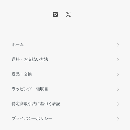
ホーム
送料・お支払い方法
返品・交換
ラッピング・領収書
特定商取引法に基づく表記
プライバシーポリシー